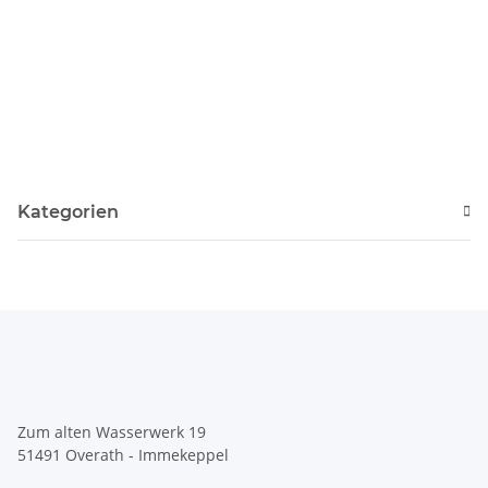
Kategorien
Zum alten Wasserwerk 19
51491 Overath - Immekeppel