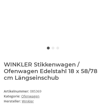
WINKLER Stikkenwagen /
Ofenwagen Edelstahl 18 x 58/78
cm Längseinschub
Artikelnummer:
085369
Kategorie:
Ofenwagen
Hersteller:
Winkler