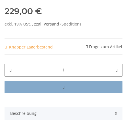
229,00 €
exkl. 19% USt. , zzgl.
Versand
(Spedition)
Frage zum Artikel
Knapper Lagerbestand
Beschreibung