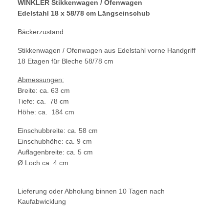
WINKLER Stikkenwagen / Ofenwagen
Edelstahl 18 x 58/78 cm Längseinschub
Bäckerzustand
Stikkenwagen / Ofenwagen aus Edelstahl vorne Handgriff
18 Etagen für Bleche 58/78 cm
Abmessungen:
Breite: ca. 63 cm
Tiefe: ca. 78 cm
Höhe: ca. 184 cm
Einschubbreite: ca. 58 cm
Einschubhöhe: ca. 9 cm
Auflagenbreite: ca. 5 cm
Ø Loch ca. 4 cm
Lieferung oder Abholung binnen 10 Tagen nach
Kaufabwicklung