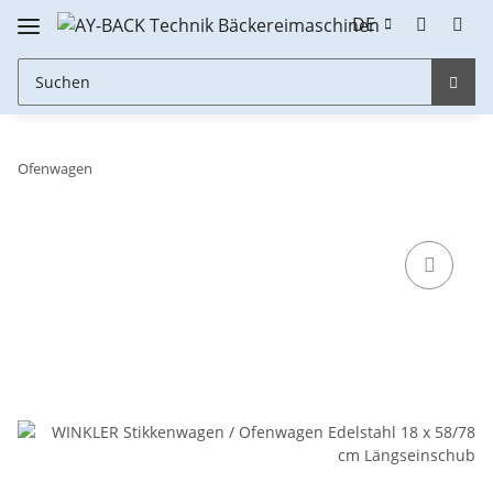
DE
Ofenwagen