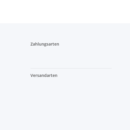
Zahlungsarten
Versandarten