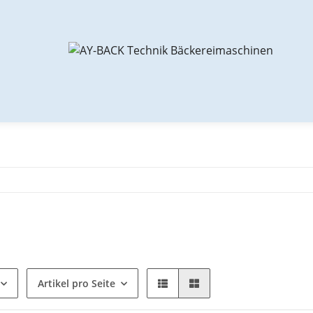
Artikel pro Seite