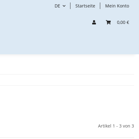
DE
Startseite
Mein Konto
0,00 €
Artikel 1 - 3 von 3