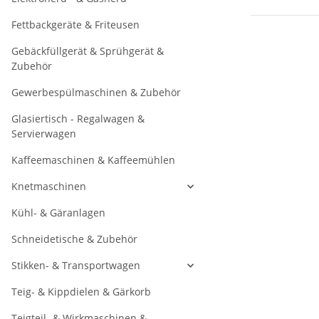
Fettbackgeräte & Friteusen
Gebäckfüllgerät & Sprühgerät &
Zubehör
Gewerbespülmaschinen & Zubehör
Glasiertisch - Regalwagen &
Servierwagen
Kaffeemaschinen & Kaffeemühlen
Knetmaschinen
Kühl- & Gäranlagen
Schneidetische & Zubehör
Stikken- & Transportwagen
Teig- & Kippdielen & Gärkorb
Teigteil- & Wirkmaschinen &