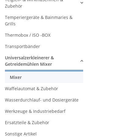
Zubehör
Temperiergeräte & Bainmaries &
Grills
Thermobox / ISO -BOX
Transportbänder
Universalzerkleinerer &
Getreidemühlen Mixer
Mixer
Waffelautomat & Zubehör
Wasserdurchlauf- und Dosiergeräte
Werkzeuge & Industriebedarf
Ersatzteile & Zubehör
Sonstige Artikel