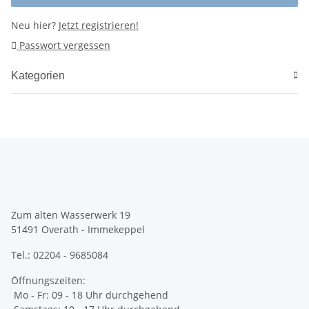
Neu hier?
Jetzt registrieren!
Passwort vergessen
Kategorien
Zum alten Wasserwerk 19
51491 Overath - Immekeppel
Tel.: 02204 - 9685084
Öffnungszeiten:
Mo - Fr: 09 - 18 Uhr durchgehend