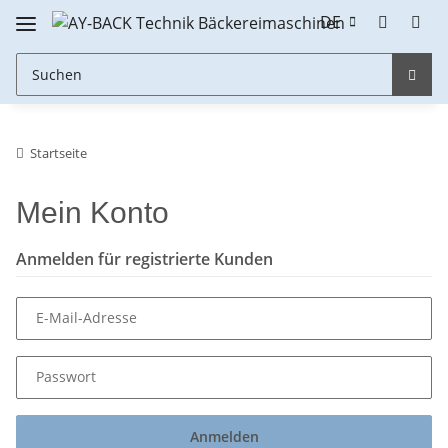
DE
Startseite
Mein Konto
Anmelden für registrierte Kunden
E-Mail-Adresse
Passwort
Anmelden