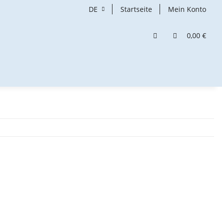
DE
Startseite
Mein Konto
0,00 €