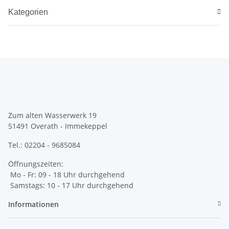
Kategorien
Zum alten Wasserwerk 19
51491 Overath - Immekeppel
Tel.: 02204 - 9685084
Öffnungszeiten:
Mo - Fr: 09 - 18 Uhr durchgehend
Samstags: 10 - 17 Uhr durchgehend
Informationen