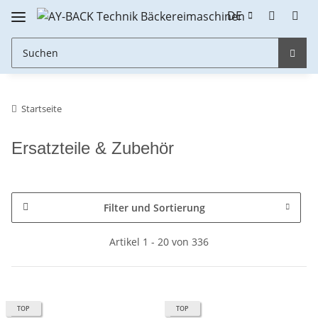
DE
Startseite
Ersatzteile & Zubehör
Filter und Sortierung
Artikel 1 - 20 von 336
TOP
TOP