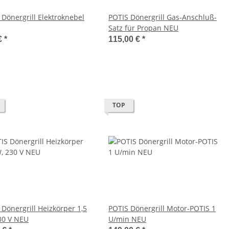
 Dönergrill Elektroknebel
POTIS Dönergrill Gas-Anschluß-
Satz für Propan NEU
€
*
115,00 €
*
TOP
 Dönergrill Heizkörper 1,5
POTIS Dönergrill Motor-POTIS 1
30 V NEU
U/min NEU