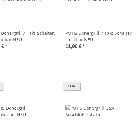
Dönergrill 7-Takt-Schalter,
POTIS Dönergrill 7-Takt-Schalter,
ubbar NEU
steckbar NEU
0 €
*
11,90 €
*
TOP