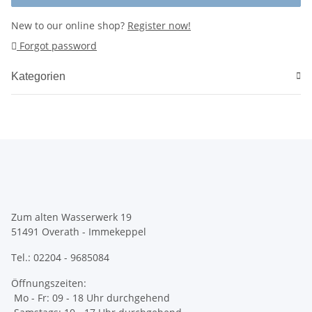
New to our online shop?
Register now!
Forgot password
Kategorien
Zum alten Wasserwerk 19
51491 Overath - Immekeppel
Tel.: 02204 - 9685084
Öffnungszeiten:
Mo - Fr: 09 - 18 Uhr durchgehend