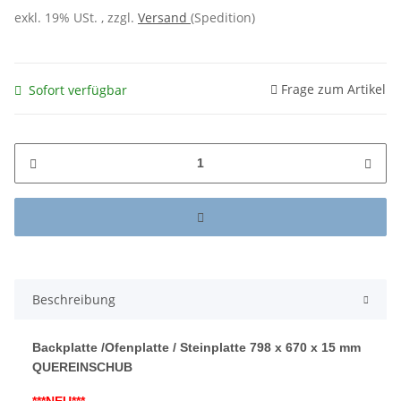
exkl. 19% USt. , zzgl.
Versand
(Spedition)
Frage zum Artikel
Sofort verfügbar
Beschreibung
Backplatte /Ofenplatte / Steinplatte 798 x 670 x 15 mm
QUEREINSCHUB
***NEU***