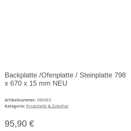
Backplatte /Ofenplatte / Steinplatte 798
x 670 x 15 mm NEU
Artikelnummer:
086963
Kategorie:
Ersatzteile & Zubehör
95,90 €