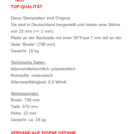
TOP-QUALITÄT
Diese Steinplatten sind Original
Sie sind in Deutschland hergestellt und haben eine Stärke
von 15 mm (+/- 1 mm).
Platte an der Backseite mit einer 30°Fase 7 mm tief an der
Seite "Breite" (798 mm)
Gewicht: 18 kg
Technische Daten:
lebensmittelrechtlich unbedenklich
Rohstoffe: mineralisch
Wärmeleitfähigkeit: 0,9 W/mK
Abmessungen:
Breite: 798 mm
Tiefe: 670 mm
Höhe: 15 mm
Gewicht: ca. 18 kg
VERSAND AUF EIGENE GEFAHR