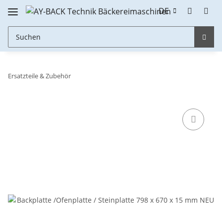
DE
Ersatzteile & Zubehör