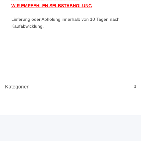
WIR EMPFEHLEN SELBSTABHOLUNG
Lieferung oder Abholung innerhalb von 10 Tagen nach
Kaufabwicklung.
Kategorien