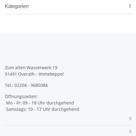
Kategorien
Zum alten Wasserwerk 19
51491 Overath - Immekeppel
Tel.: 02204 - 9685084
Öffnungszeiten:
Mo - Fr: 09 - 18 Uhr durchgehend
Samstags: 10 - 17 Uhr durchgehend