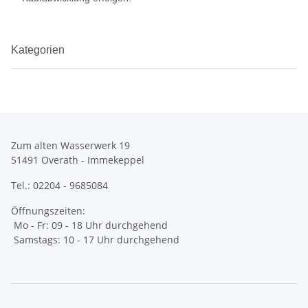
Kategorien
Zum alten Wasserwerk 19
51491 Overath - Immekeppel
Tel.: 02204 - 9685084
Öffnungszeiten:
Mo - Fr: 09 - 18 Uhr durchgehend
Samstags: 10 - 17 Uhr durchgehend